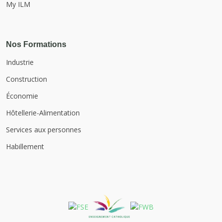
My ILM
Nos Formations
Industrie
Construction
Économie
Hôtellerie-Alimentation
Services aux personnes
Habillement