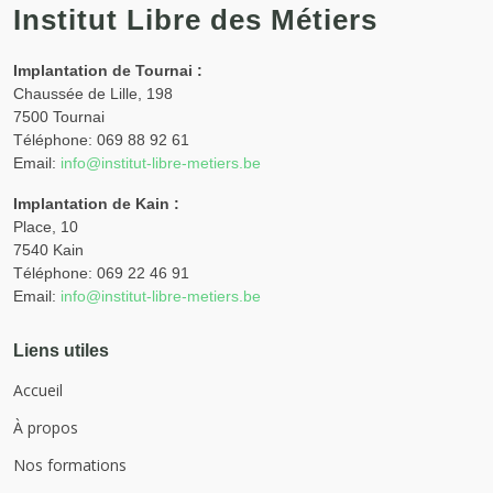
Institut Libre des Métiers
Implantation de Tournai :
Chaussée de Lille, 198
7500 Tournai
Téléphone: 069 88 92 61
Email:
info@institut-libre-metiers.be
Implantation de Kain :
Place, 10
7540 Kain
Téléphone: 069 22 46 91
Email:
info@institut-libre-metiers.be
Liens utiles
Accueil
À propos
Nos formations