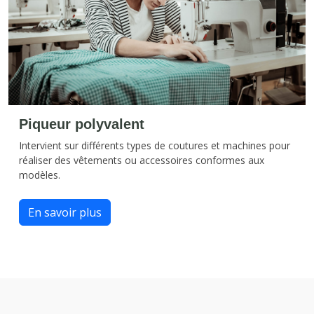
Piqueur polyvalent
Intervient sur différents types de coutures et machines pour
réaliser des vêtements ou accessoires conformes aux
modèles.
En savoir plus