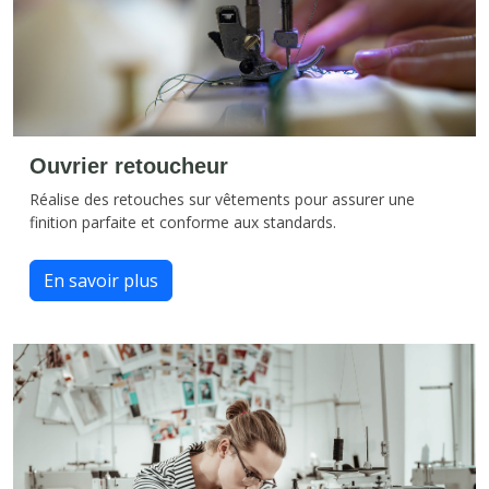
Ouvrier retoucheur
Réalise des retouches sur vêtements pour assurer une
finition parfaite et conforme aux standards.
En savoir plus