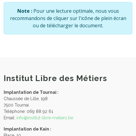
Note :
Pour une lecture optimale, nous vous
recommandons de cliquer sur l'icône de plein écran
ou de télécharger le document.
Institut Libre des Métiers
Implantation de Tournai :
Chaussée de Lille, 198
7500 Tournai
Téléphone: 069 88 92 61
Email:
info@institut-libre-metiers.be
Implantation de Kain :
Place, 10