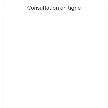
Consultation en ligne