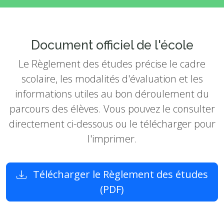
Document officiel de l'école
Le Règlement des études précise le cadre
scolaire, les modalités d'évaluation et les
informations utiles au bon déroulement du
parcours des élèves. Vous pouvez le consulter
directement ci-dessous ou le télécharger pour
l'imprimer.
Télécharger le Règlement des études
(PDF)