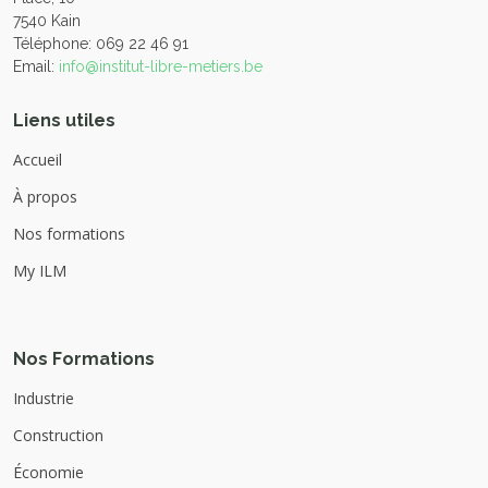
7540 Kain
Téléphone: 069 22 46 91
Email:
info@institut-libre-metiers.be
Liens utiles
Accueil
À propos
Nos formations
My ILM
Nos Formations
Industrie
Construction
Économie