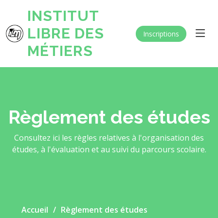
INSTITUT
LIBRE DES
Inscriptions
MÉTIERS
Règlement des études
Consultez ici les règles relatives à l'organisation des
études, à l'évaluation et au suivi du parcours scolaire.
Accueil
Règlement des études