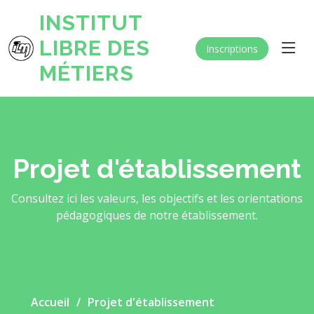
INSTITUT
LIBRE DES
Inscriptions
MÉTIERS
Projet d'établissement
Consultez ici les valeurs, les objectifs et les orientations
pédagogiques de notre établissement.
Accueil
Projet d'établissement