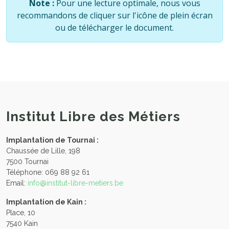
Note :
Pour une lecture optimale, nous vous
recommandons de cliquer sur l'icône de plein écran
ou de télécharger le document.
Institut Libre des Métiers
Implantation de Tournai :
Chaussée de Lille, 198
7500 Tournai
Téléphone: 069 88 92 61
Email:
info@institut-libre-metiers.be
Implantation de Kain :
Place, 10
7540 Kain