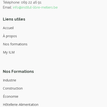
Téléphone: 069 22 46 91
Email:
info@institut-libre-metiers.be
Liens utiles
Accueil
À propos
Nos formations
My ILM
Nos Formations
Industrie
Construction
Économie
Hôtellerie-Alimentation