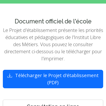
Document officiel de l'école
Le Projet d'établissement présente les priorités
éducatives et pédagogiques de l'Institut Libre
des Métiers. Vous pouvez le consulter
directement ci-dessous ou le télécharger pour
l'imprimer.
Télécharger le Projet d'établissement
(PDF)