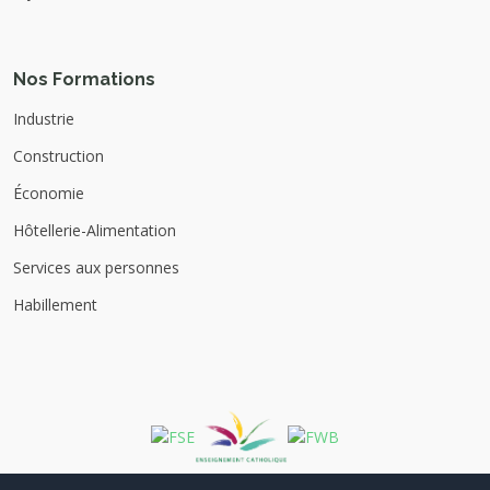
Nos Formations
Industrie
Construction
Économie
Hôtellerie-Alimentation
Services aux personnes
Habillement