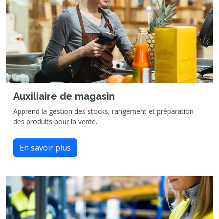
Auxiliaire de magasin
Apprend la gestion des stocks, rangement et préparation
des produits pour la vente.
En savoir plus