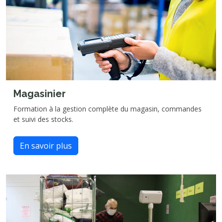
Magasinier
Formation à la gestion complète du magasin, commandes
et suivi des stocks.
En savoir plus