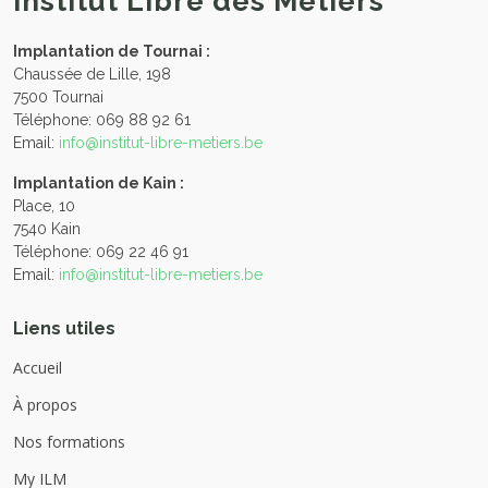
Institut Libre des Métiers
Implantation de Tournai :
Chaussée de Lille, 198
7500 Tournai
Téléphone: 069 88 92 61
Email:
info@institut-libre-metiers.be
Implantation de Kain :
Place, 10
7540 Kain
Téléphone: 069 22 46 91
Email:
info@institut-libre-metiers.be
Liens utiles
Accueil
À propos
Nos formations
My ILM