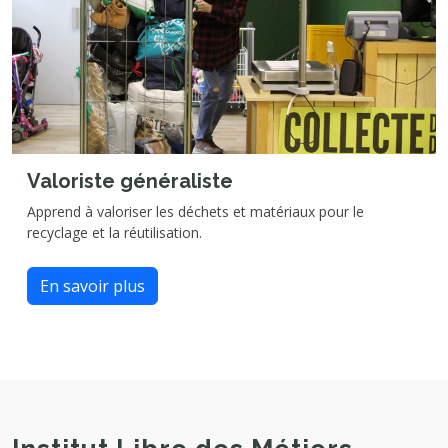
Valoriste généraliste
Apprend à valoriser les déchets et matériaux pour le
recyclage et la réutilisation.
En savoir plus