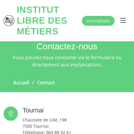
INSTITUT
LIBRE DES
Inscriptions
MÉTIERS
Contactez-nous
Vous pouvez nous contacter via le formulaire ou
directement aux implantations.
Accueil
Contact
Tournai
Chaussée de Lille, 198
7500 Tournai
Téléphone: 069 88 92 61