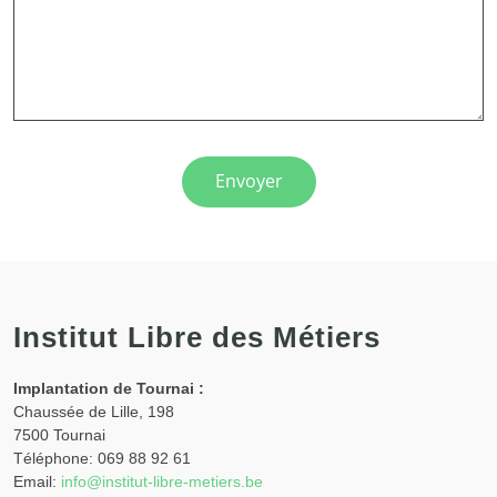
Envoyer
Institut Libre des Métiers
Implantation de Tournai :
Chaussée de Lille, 198
7500 Tournai
Téléphone: 069 88 92 61
Email:
info@institut-libre-metiers.be