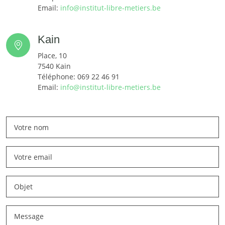
Email:
info@institut-libre-metiers.be
Kain
Place, 10
7540 Kain
Téléphone: 069 22 46 91
Email:
info@institut-libre-metiers.be