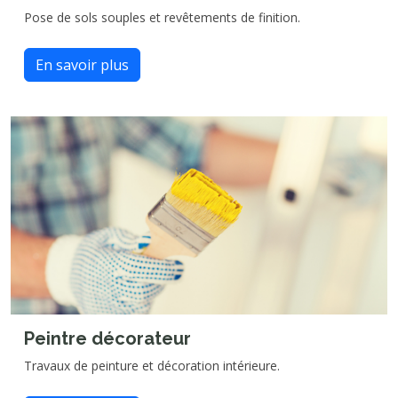
Pose de sols souples et revêtements de finition.
En savoir plus
Peintre décorateur
Travaux de peinture et décoration intérieure.