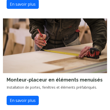
En savoir plus
Monteur-placeur en éléments menuisés
Installation de portes, fenêtres et éléments préfabriqués.
En savoir plus