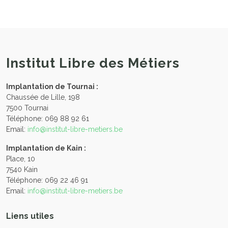
Institut Libre des Métiers
Implantation de Tournai :
Chaussée de Lille, 198
7500 Tournai
Téléphone: 069 88 92 61
Email:
info@institut-libre-metiers.be
Implantation de Kain :
Place, 10
7540 Kain
Téléphone: 069 22 46 91
Email:
info@institut-libre-metiers.be
Liens utiles