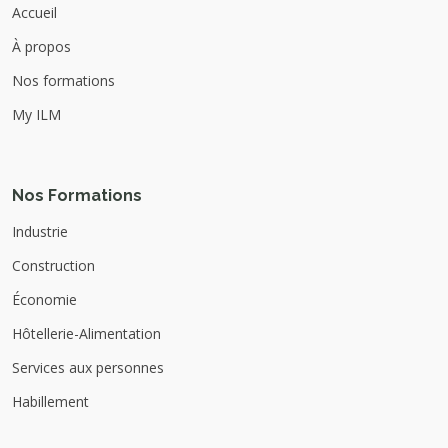
Accueil
À propos
Nos formations
My ILM
Nos Formations
Industrie
Construction
Économie
Hôtellerie-Alimentation
Services aux personnes
Habillement