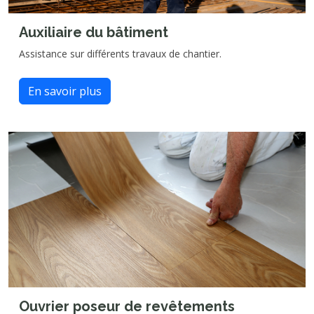
Auxiliaire du bâtiment
Assistance sur différents travaux de chantier.
En savoir plus
Ouvrier poseur de revêtements