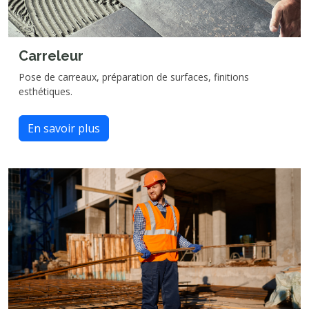
Carreleur
Pose de carreaux, préparation de surfaces, finitions
esthétiques.
En savoir plus