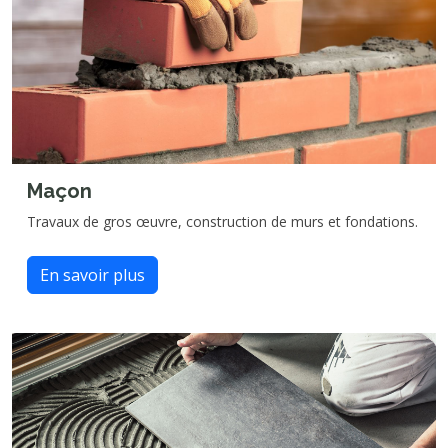
Maçon
Travaux de gros œuvre, construction de murs et fondations.
En savoir plus