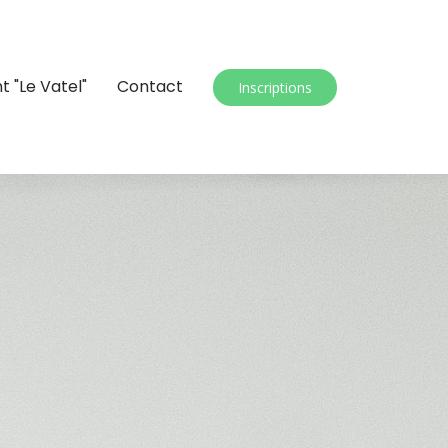
t "Le Vatel"
Contact
Inscriptions