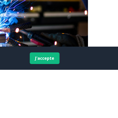
J'accepte