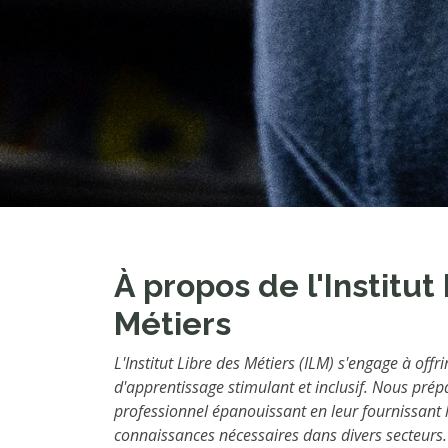
À propos de l'Institut
Métiers
L'Institut Libre des Métiers (ILM) s'engage à off
d'apprentissage stimulant et inclusif. Nous prép
professionnel épanouissant en leur fournissant 
connaissances nécessaires dans divers secteurs.